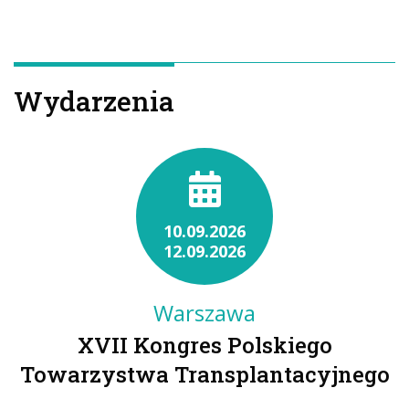
Wydarzenia
10.09.2026
12.09.2026
Warszawa
XVII Kongres Polskiego
Towarzystwa Transplantacyjnego