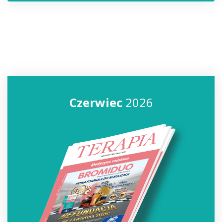
Czerwiec
2026