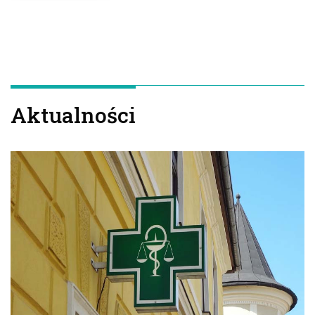
Aktualności