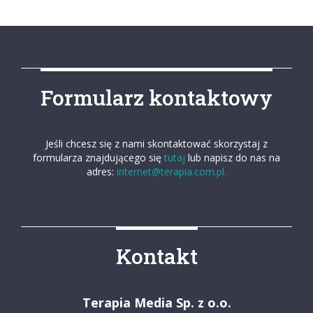
Formularz kontaktowy
Jeśli chcesz się z nami skontaktować skorzystaj z
formularza znajdującego się
tutaj
lub napisz do nas na
adres:
internet@terapia.com.pl.
Kontakt
Terapia Media Sp. z o.o.