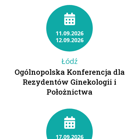
11.09.2026
12.09.2026
Łódź
Ogólnopolska Konferencja dla
Rezydentów Ginekologii i
Położnictwa
17.09.2026