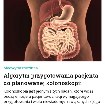
Medycyna rodzinna
Algorytm przygotowania pacjenta
do planowanej kolonoskopii
Kolonoskopia jest jednym z tych badań, które wciąż
budzą emocje u pacjentów, z racji wymagającego
przygotowania i wielu niewiadomych związanych z jego