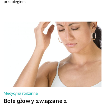
przebiegiem.
…
Medycyna rodzinna
Bóle głowy związane z