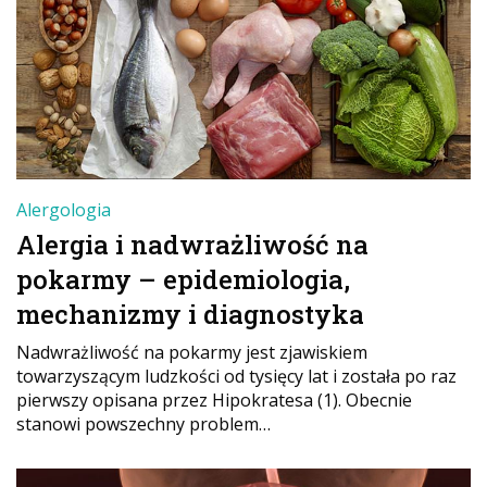
Alergologia
Alergia i nadwrażliwość na
pokarmy – epidemiologia,
mechanizmy i diagnostyka
Nadwrażliwość na pokarmy jest zjawiskiem
towarzyszącym ludzkości od tysięcy lat i została po raz
pierwszy opisana przez Hipokratesa (1). Obecnie
stanowi powszechny problem…