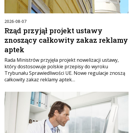
2026-08-07
Rząd przyjął projekt ustawy
znoszący całkowity zakaz reklamy
aptek
Rada Ministrów przyjęła projekt nowelizacji ustawy,
który dostosowuje polskie przepisy do wyroku
Trybunału Sprawiedliwości UE. Nowe regulacje znoszą
całkowity zakaz reklamy aptek…