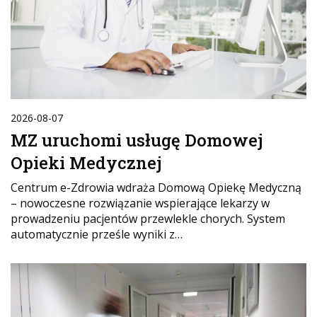
2026-08-07
MZ uruchomi usługę Domowej
Opieki Medycznej
Centrum e-Zdrowia wdraża Domową Opiekę Medyczną
– nowoczesne rozwiązanie wspierające lekarzy w
prowadzeniu pacjentów przewlekle chorych. System
automatycznie prześle wyniki z…