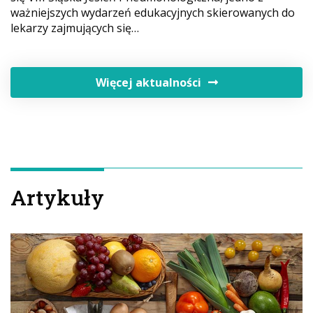
ważniejszych wydarzeń edukacyjnych skierowanych do
lekarzy zajmujących się…
Więcej aktualności
Artykuły