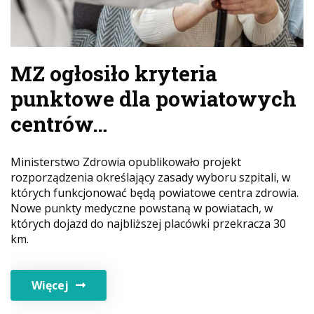
MZ ogłosiło kryteria
punktowe dla powiatowych
centrów…
Ministerstwo Zdrowia opublikowało projekt
rozporządzenia określający zasady wyboru szpitali, w
których funkcjonować będą powiatowe centra zdrowia.
Nowe punkty medyczne powstaną w powiatach, w
których dojazd do najbliższej placówki przekracza 30
km.
Więcej