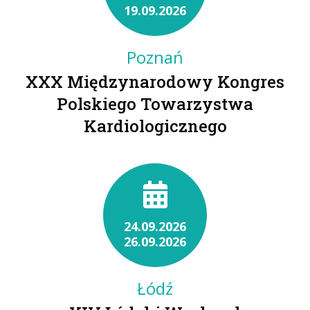
19.09.2026
Poznań
XXX Międzynarodowy Kongres
Polskiego Towarzystwa
Kardiologicznego
24.09.2026
26.09.2026
Łódź