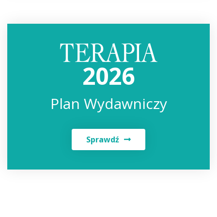
2026
Plan Wydawniczy
Sprawdź