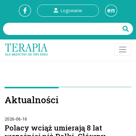
en
Logowanie
Aktualności
2026-06-16
Polacy wciąż umierają 8 lat