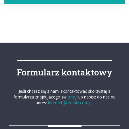
Formularz kontaktowy
Jeśli chcesz się z nami skontaktować skorzystaj z
formularza znajdującego się
tutaj
lub napisz do nas na
adres:
internet@terapia.com.pl.