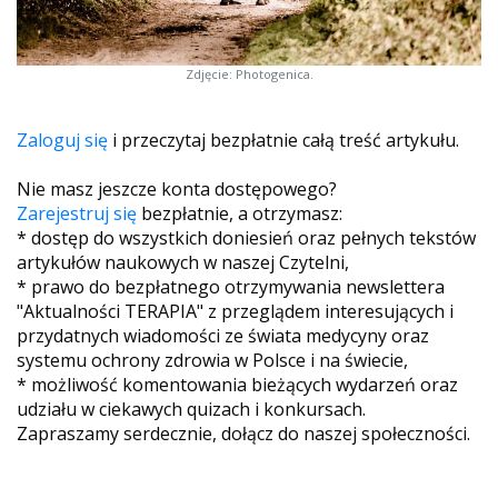
Zdjęcie: Photogenica.
Zaloguj się
i przeczytaj bezpłatnie całą treść artykułu.
Nie masz jeszcze konta dostępowego?
Zarejestruj się
bezpłatnie, a otrzymasz:
* dostęp do wszystkich doniesień oraz pełnych tekstów
artykułów naukowych w naszej Czytelni,
* prawo do bezpłatnego otrzymywania newslettera
"Aktualności TERAPIA" z przeglądem interesujących i
przydatnych wiadomości ze świata medycyny oraz
systemu ochrony zdrowia w Polsce i na świecie,
* możliwość komentowania bieżących wydarzeń oraz
udziału w ciekawych quizach i konkursach.
Zapraszamy serdecznie, dołącz do naszej społeczności.