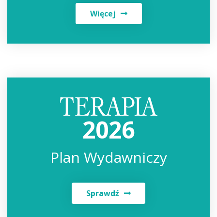
Więcej
2026
Plan Wydawniczy
Sprawdź