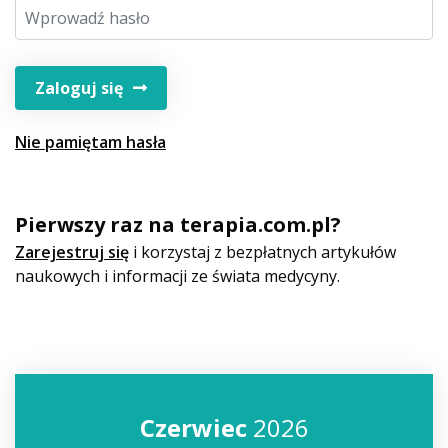
Zaloguj się
Nie pamiętam hasła
Pierwszy raz na terapia.com.pl?
Zarejestruj się
i korzystaj z bezpłatnych artykułów
naukowych i informacji ze świata medycyny.
Czerwiec
2026