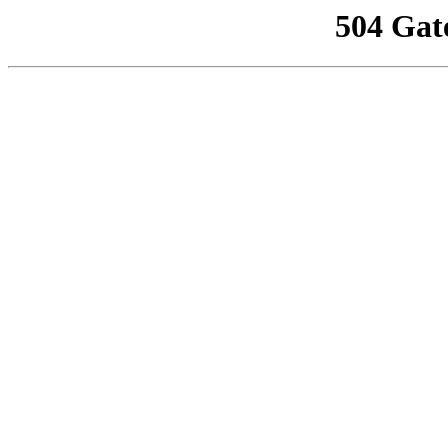
504 Gat