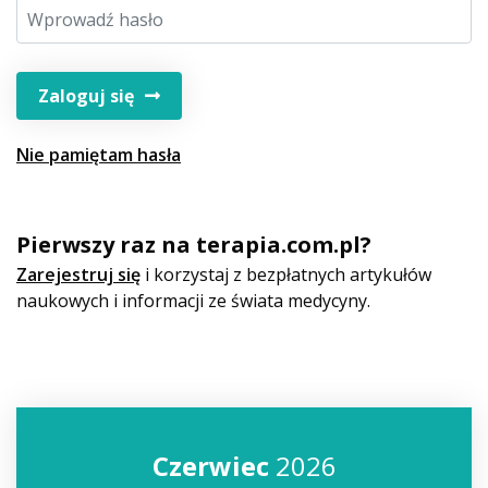
Zaloguj się
Nie pamiętam hasła
Pierwszy raz na terapia.com.pl?
Zarejestruj się
i korzystaj z bezpłatnych artykułów
naukowych i informacji ze świata medycyny.
Czerwiec
2026