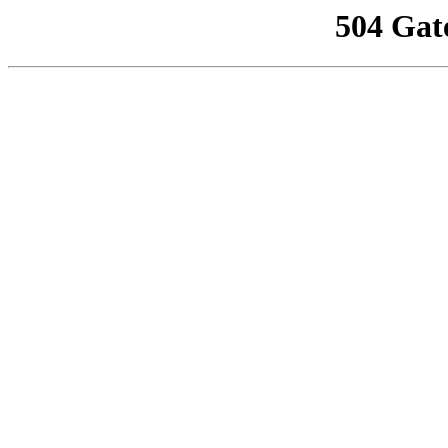
504 Gat