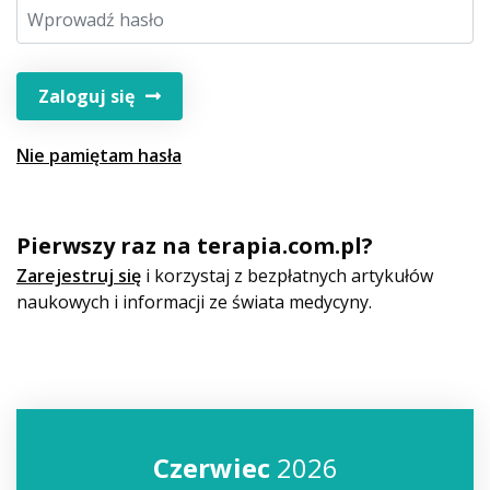
Zaloguj się
Nie pamiętam hasła
Pierwszy raz na terapia.com.pl?
Zarejestruj się
i korzystaj z bezpłatnych artykułów
naukowych i informacji ze świata medycyny.
Czerwiec
2026