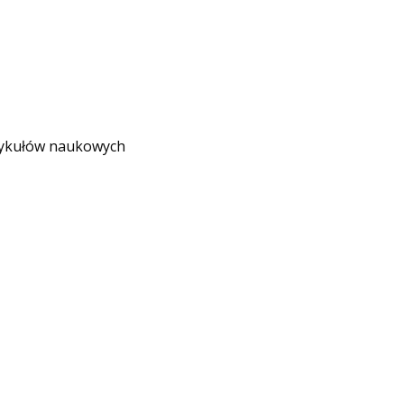
rtykułów naukowych