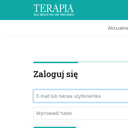
Aktualno
Zaloguj się