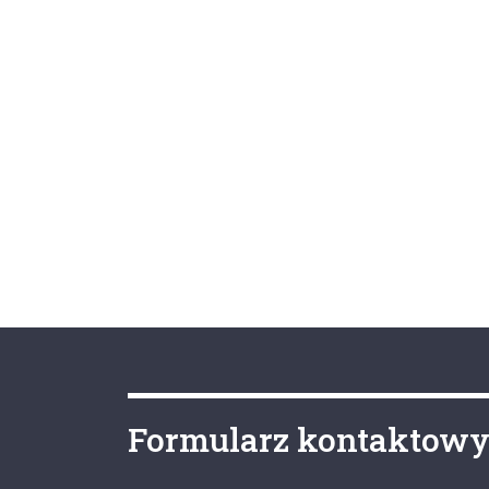
Formularz kontaktow