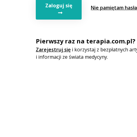
Zaloguj się
Nie pamiętam hasła
Pierwszy raz na terapia.com.pl?
Zarejestruj się
i korzystaj z bezpłatnych a
i informacji ze świata medycyny.