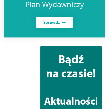
Plan Wydawniczy
Sprawdź