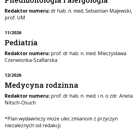
Redaktor numeru:
dr hab. n. med. Sebastian Majewski,
prof. UM
11/2026
Pediatria
Redaktor numeru:
prof. dr hab. n. med. Mieczysława
Czerwionka-Szaflarska
12/2026
Medycyna rodzinna
Redaktor numeru:
prof. dr hab. n. med. i n. o zdr. Aneta
Nitsch-Osuch
*Plan wydawniczy może ulec zmianom z przyczyn
niezależnych od redakcji.