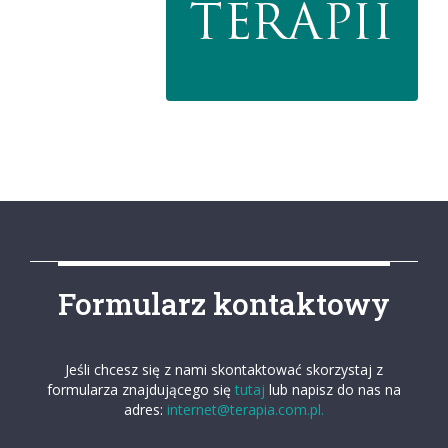
Formularz kontaktowy
Jeśli chcesz się z nami skontaktować skorzystaj z
formularza znajdującego się
tutaj
lub napisz do nas na
adres:
internet@terapia.com.pl.