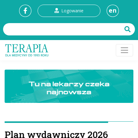
en
Logowanie
Plan wydawniczy 2026