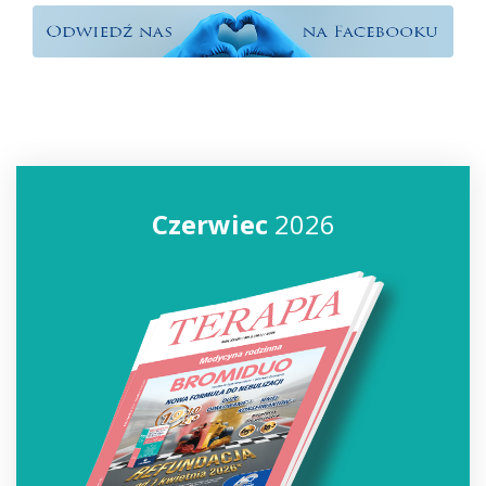
Czerwiec
2026