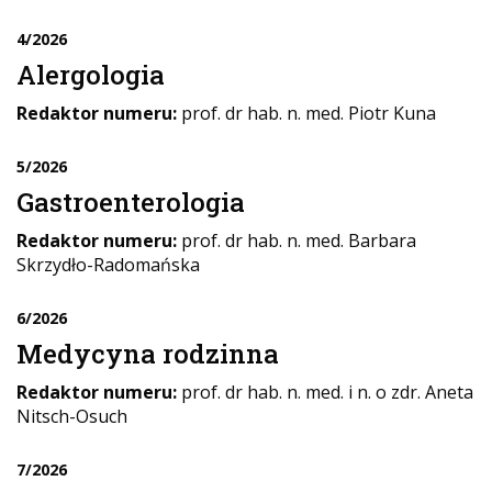
4/2026
Alergologia
Redaktor numeru:
prof. dr hab. n. med. Piotr Kuna
5/2026
Gastroenterologia
Redaktor numeru:
prof. dr hab. n. med. Barbara
Skrzydło-Radomańska
6/2026
Medycyna rodzinna
Redaktor numeru:
prof. dr hab. n. med. i n. o zdr. Aneta
Nitsch-Osuch
7/2026