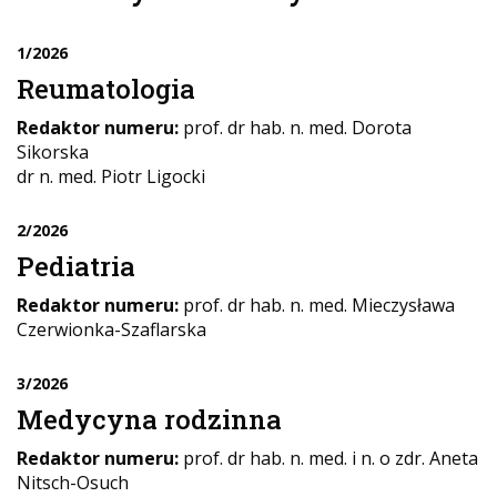
1/2026
Reumatologia
Redaktor numeru:
prof. dr hab. n. med. Dorota
Sikorska
dr n. med. Piotr Ligocki
2/2026
Pediatria
Redaktor numeru:
prof. dr hab. n. med. Mieczysława
Czerwionka-Szaflarska
3/2026
Medycyna rodzinna
Redaktor numeru:
prof. dr hab. n. med. i n. o zdr. Aneta
Nitsch-Osuch