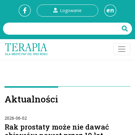
en
Logowanie
Aktualności
2026-06-02
Rak prostaty może nie dawać