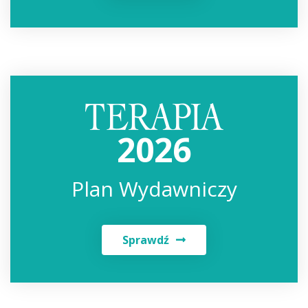
2026
Plan Wydawniczy
Sprawdź