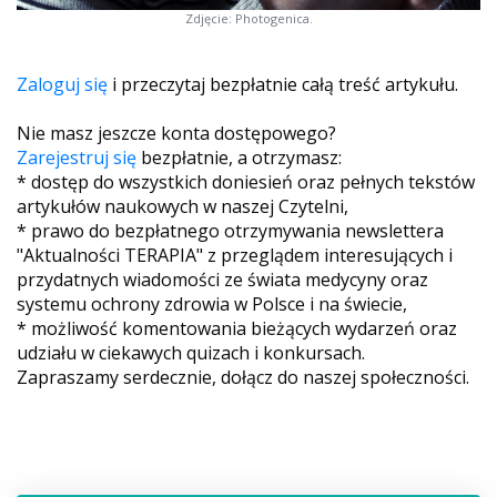
Zdjęcie: Photogenica.
Zaloguj się
i przeczytaj bezpłatnie całą treść artykułu.
Nie masz jeszcze konta dostępowego?
Zarejestruj się
bezpłatnie, a otrzymasz:
* dostęp do wszystkich doniesień oraz pełnych tekstów
artykułów naukowych w naszej Czytelni,
* prawo do bezpłatnego otrzymywania newslettera
"Aktualności TERAPIA" z przeglądem interesujących i
przydatnych wiadomości ze świata medycyny oraz
systemu ochrony zdrowia w Polsce i na świecie,
* możliwość komentowania bieżących wydarzeń oraz
udziału w ciekawych quizach i konkursach.
Zapraszamy serdecznie, dołącz do naszej społeczności.