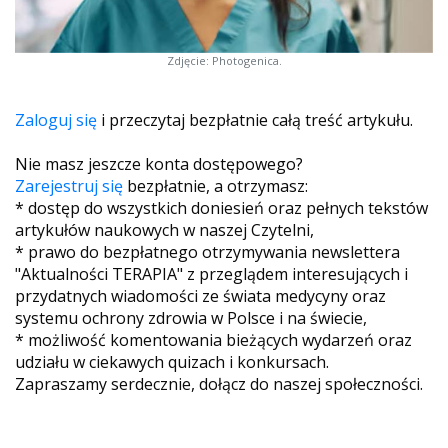
Zdjęcie: Photogenica.
Zaloguj się
i przeczytaj bezpłatnie całą treść artykułu.
Nie masz jeszcze konta dostępowego?
Zarejestruj się
bezpłatnie, a otrzymasz:
* dostęp do wszystkich doniesień oraz pełnych tekstów
artykułów naukowych w naszej Czytelni,
* prawo do bezpłatnego otrzymywania newslettera
"Aktualności TERAPIA" z przeglądem interesujących i
przydatnych wiadomości ze świata medycyny oraz
systemu ochrony zdrowia w Polsce i na świecie,
* możliwość komentowania bieżących wydarzeń oraz
udziału w ciekawych quizach i konkursach.
Zapraszamy serdecznie, dołącz do naszej społeczności.