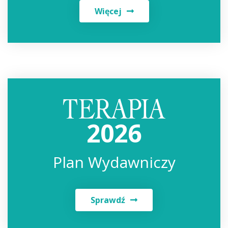
Więcej
2026
Plan Wydawniczy
Sprawdź