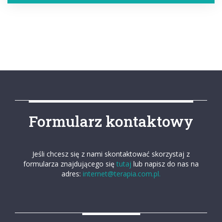
Formularz kontaktowy
Jeśli chcesz się z nami skontaktować skorzystaj z
formularza znajdującego się
tutaj
lub napisz do nas na
adres:
internet@terapia.com.pl.