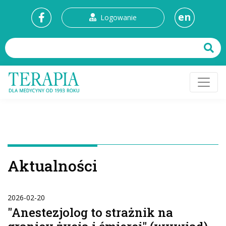
en
Logowanie
Aktualności
2026-02-20
"Anestezjolog to strażnik na