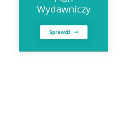
Wydawniczy
Sprawdź