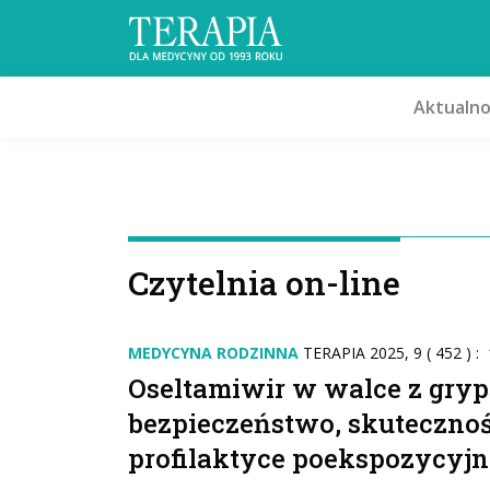
Aktualno
Czytelnia on-line
MEDYCYNA RODZINNA
TERAPIA 2025, 9 ( 452 ) :
Oseltamiwir w walce z gryp
bezpieczeństwo, skutecznoś
profilaktyce poekspozycyjn