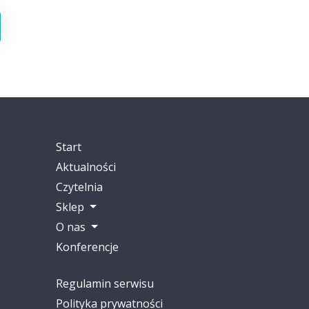
Start
Aktualności
Czytelnia
Sklep
O nas
Konferencje
Regulamin serwisu
Polityka prywatności