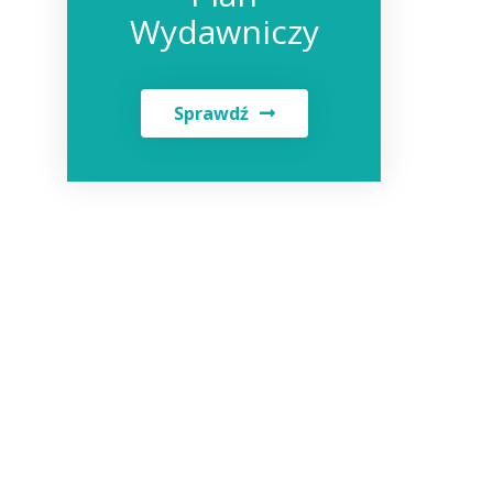
Wydawniczy
Sprawdź