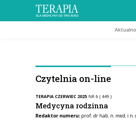
Aktualno
Czytelnia on-line
TERAPIA CZERWIEC 2025
NR 6 ( 449 )
Medycyna rodzinna
Redaktor numeru:
prof. dr hab. n. med. i n