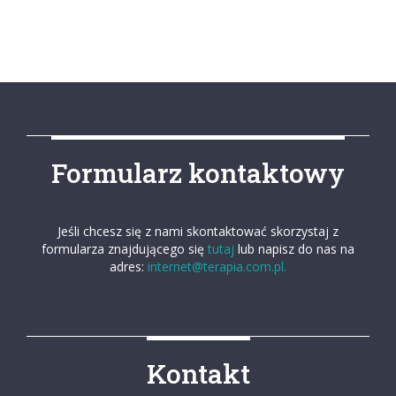
Formularz kontaktowy
Jeśli chcesz się z nami skontaktować skorzystaj z
formularza znajdującego się
tutaj
lub napisz do nas na
adres:
internet@terapia.com.pl.
Kontakt