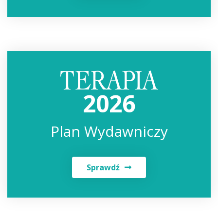
2026
Plan Wydawniczy
Sprawdź