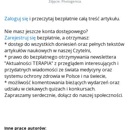
Zdjęcie: Photogenica.
Zaloguj się
i przeczytaj bezpłatnie całą treść artykułu.
Nie masz jeszcze konta dostępowego?
Zarejestruj się
bezpłatnie, a otrzymasz:
* dostęp do wszystkich doniesień oraz pełnych tekstów
artykułów naukowych w naszej Czytelni,
* prawo do bezpłatnego otrzymywania newslettera
"Aktualności TERAPIA" z przeglądem interesujących i
przydatnych wiadomości ze świata medycyny oraz
systemu ochrony zdrowia w Polsce i na świecie,
* możliwość komentowania bieżących wydarzeń oraz
udziału w ciekawych quizach i konkursach.
Zapraszamy serdecznie, dołącz do naszej społeczności.
Inne prace autorów: