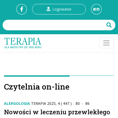
en
Logowanie
Czytelnia on-line
ALERGOLOGIA
TERAPIA 2025, 4 ( 447 ) : 80 - 86
Nowości w leczeniu przewlekłego