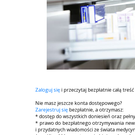
Zaloguj się
i przeczytaj bezpłatnie całą treść
Nie masz jeszcze konta dostępowego?
Zarejestruj się
bezpłatnie, a otrzymasz:
* dostęp do wszystkich doniesień oraz pełn
* prawo do bezpłatnego otrzymywania newsl
i przydatnych wiadomości ze świata medycyn