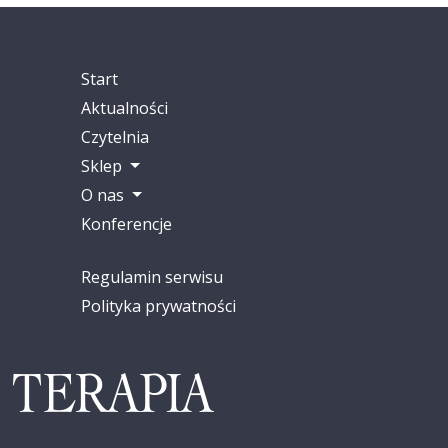
Start
Aktualności
Czytelnia
Sklep
O nas
Konferencje
Regulamin serwisu
Polityka prywatności