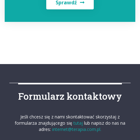
Sprawdź
Formularz kontaktowy
Jeśli chcesz się z nami skontaktować skorzystaj z
formularza znajdującego się
tutaj
lub napisz do nas na
adres:
internet@terapia.com.pl.