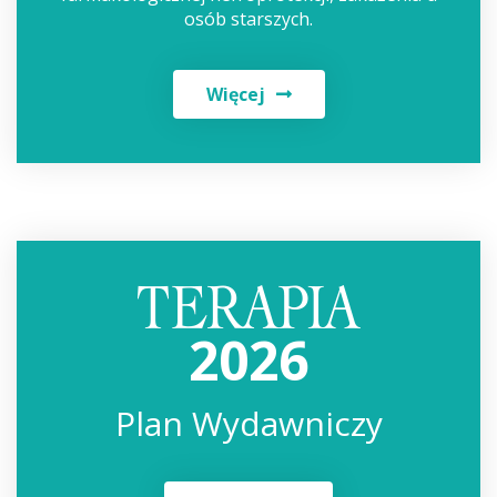
osób starszych.
Więcej
2026
Plan Wydawniczy