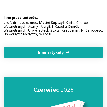
Inne prace autorów:
prof. dr hab. n. med. Maciej Kupczyk
Klinika Chorób
Wewnętrznych, Astmy i Alergii, II Katedra Chorób
Wewnętrznych, Uniwersytecki Szpital Kliniczny im. N. Barlickiego,
Uniwersytet Medyczny w Łodzi
Inne artykuły
Czerwiec
2026