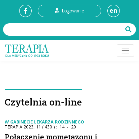
en
Logowanie
Czytelnia on-line
W GABINECIE LEKARZA RODZINNEGO
TERAPIA 2023, 11 ( 430 ) : 14 - 20
Połączenie mometazonu i