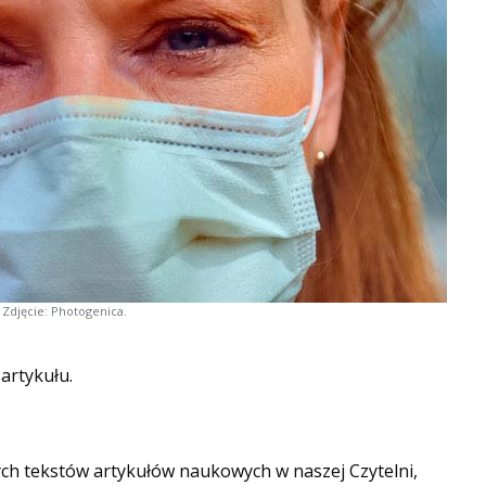
Zdjęcie: Photogenica.
 artykułu.
ych tekstów artykułów naukowych w naszej Czytelni,