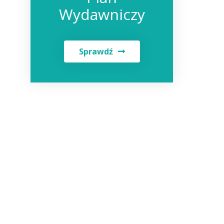
Wydawniczy
Sprawdź