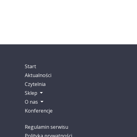
Start
Aktualności
Czytelnia
Sklep
O nas
Konferencje
Regulamin serwisu
Polityka prywatności