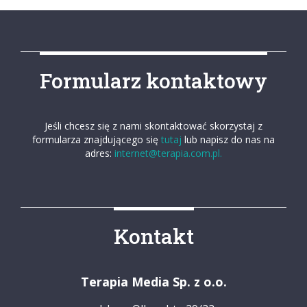
Formularz kontaktowy
Jeśli chcesz się z nami skontaktować skorzystaj z
formularza znajdującego się
tutaj
lub napisz do nas na
adres:
internet@terapia.com.pl.
Kontakt
Terapia Media Sp. z o.o.