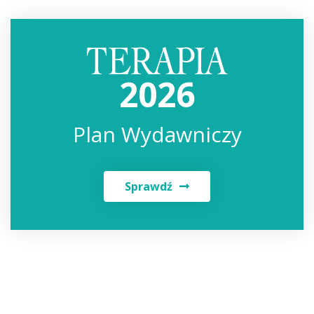
2026
Plan Wydawniczy
Sprawdź