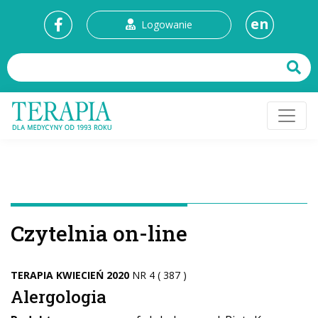
en
Logowanie
Czytelnia on-line
TERAPIA KWIECIEŃ 2020
NR 4 ( 387 )
Alergologia