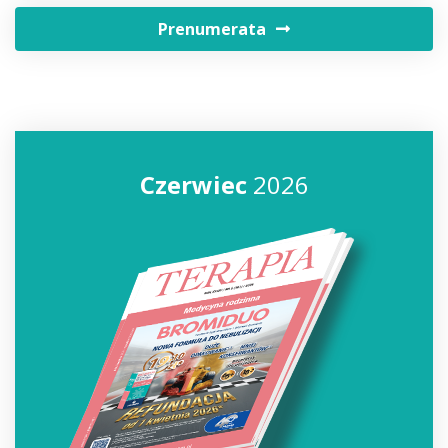
Prenumerata
Czerwiec
2026