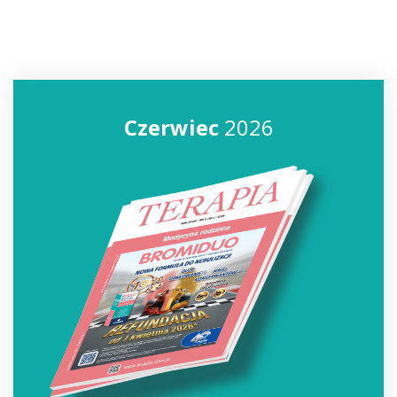
Czerwiec
2026