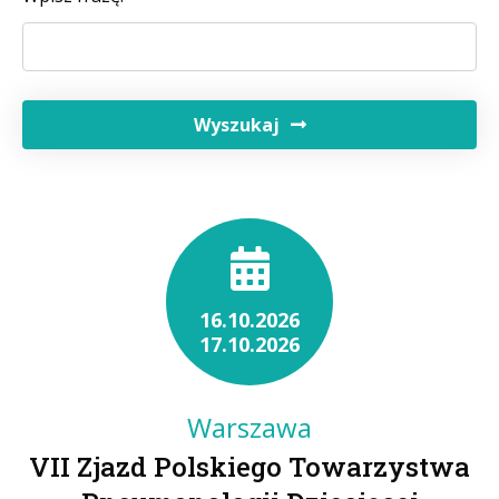
Wyszukaj
16.10.2026
17.10.2026
Warszawa
VII Zjazd Polskiego Towarzystwa