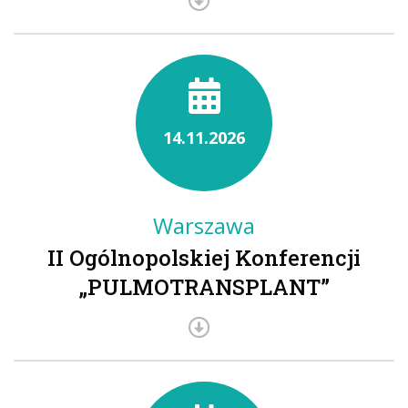
14.11.2026
Warszawa
II Ogólnopolskiej Konferencji
„PULMOTRANSPLANT”