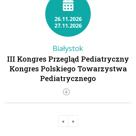
26.11.2026
27.11.2026
Białystok
III Kongres Przegląd Pediatryczny
Kongres Polskiego Towarzystwa
Pediatrycznego
«
»