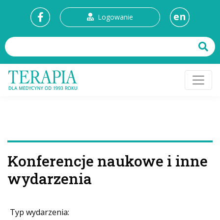
en
Logowanie
Konferencje naukowe i inne
wydarzenia
Typ wydarzenia: