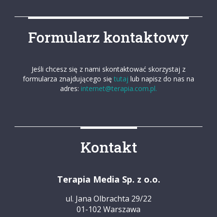
Formularz kontaktowy
Jeśli chcesz się z nami skontaktować skorzystaj z
formularza znajdującego się
tutaj
lub napisz do nas na
adres:
internet@terapia.com.pl.
Kontakt
Terapia Media Sp. z o.o.
ul. Jana Olbrachta 29/22
01-102 Warszawa