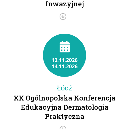
Inwazyjnej
13.11.2026
14.11.2026
Łódź
XX Ogólnopolska Konferencja
Edukacyjna Dermatologia
Praktyczna