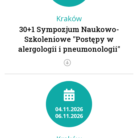
Kraków
30+1 Sympozjum Naukowo-
Szkoleniowe "Postępy w
alergologii i pneumonologii"
04.11.2026
06.11.2026