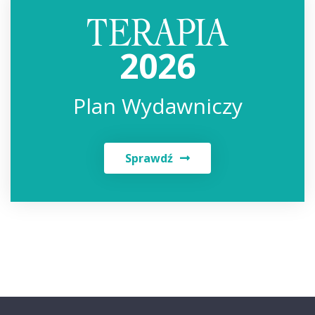
2026
Plan Wydawniczy
Sprawdź