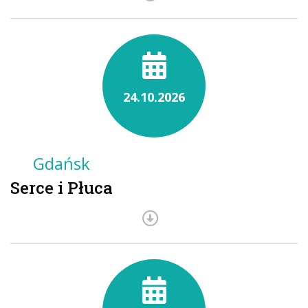
24.10.2026
Gdańsk
Serce i Płuca