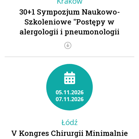
Kraków
30+1 Sympozjum Naukowo-
Szkoleniowe "Postępy w
alergologii i pneumonologii
05.11.2026
07.11.2026
Łódź
V Kongres Chirurgii Minimalnie