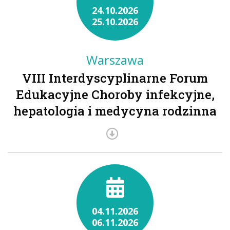
24.10.2026
25.10.2026
Warszawa
VIII Interdyscyplinarne Forum
Edukacyjne Choroby infekcyjne,
hepatologia i medycyna rodzinna
04.11.2026
06.11.2026