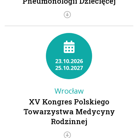
Pneumonologii Dziecięcej
23.10.2026
25.10.2027
Wrocław
XV Kongres Polskiego
Towarzystwa Medycyny
Rodzinnej