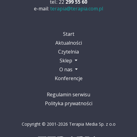
tel.: 22
299 55 60
e-mail:
terapia@terapia.com.pl
Start
Aktualności
Czytelnia
Sklep
O nas
Konferencje
Regulamin serwisu
Polityka prywatności
Copyright © 2001-2026 Terapia Media Sp. z o.o