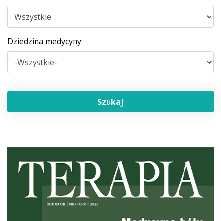
Dziedzina medycyny: