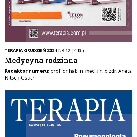
TERAPIA GRUDZIEŃ 2024
NR 12 ( 443 )
Medycyna rodzinna
Redaktor numeru:
prof. dr hab. n. med. i n. o zdr. Aneta
Nitsch-Osuch