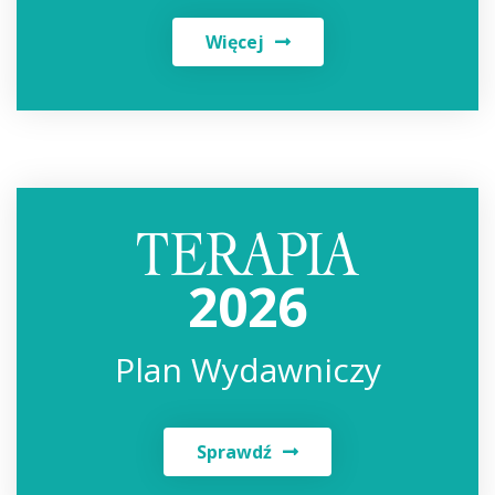
Więcej
2026
Plan Wydawniczy
Sprawdź