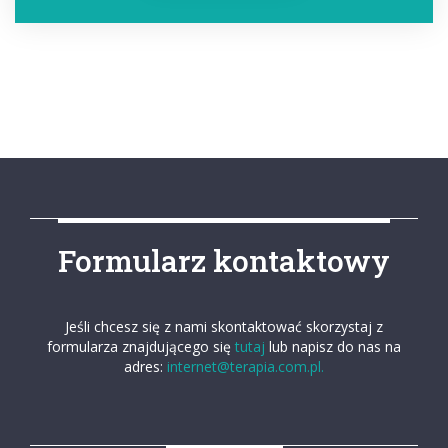
Formularz kontaktowy
Jeśli chcesz się z nami skontaktować skorzystaj z
formularza znajdującego się
tutaj
lub napisz do nas na
adres:
internet@terapia.com.pl.