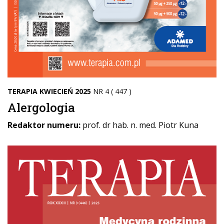
TERAPIA KWIECIEŃ 2025
NR 4 ( 447 )
Alergologia
Redaktor numeru:
prof. dr hab. n. med. Piotr Kuna