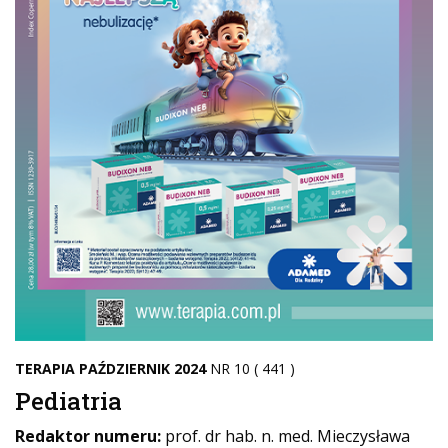
TERAPIA PAŹDZIERNIK 2024
NR 10 ( 441 )
Pediatria
Redaktor numeru:
prof. dr hab. n. med. Mieczysława