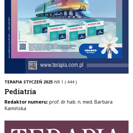
TERAPIA STYCZEŃ 2025
NR 1 ( 444 )
Pediatria
Redaktor numeru:
prof. dr hab. n. med. Barbara
Kamińska