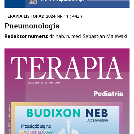
TERAPIA LISTOPAD 2024
NR 11 ( 442 )
Pneumonologia
Redaktor numeru:
dr hab. n. med. Sebastian Majewski