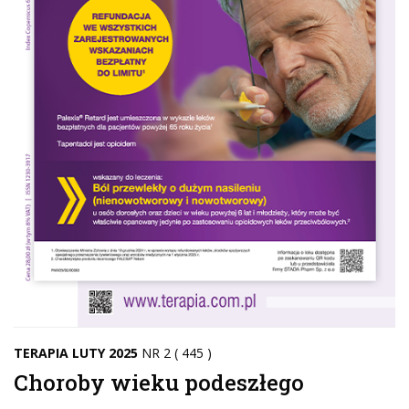
TERAPIA LUTY 2025
NR 2 ( 445 )
Choroby wieku podeszłego