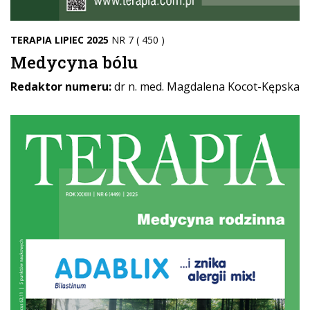
TERAPIA LIPIEC 2025
NR 7 ( 450 )
Medycyna bólu
Redaktor numeru:
dr n. med. Magdalena Kocot-Kępska