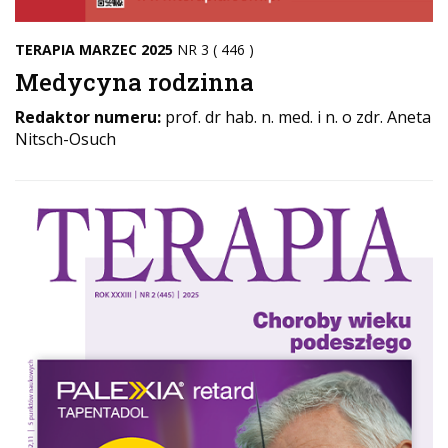
TERAPIA MARZEC 2025
NR 3 ( 446 )
Medycyna rodzinna
Redaktor numeru:
prof. dr hab. n. med. i n. o zdr. Aneta
Nitsch-Osuch