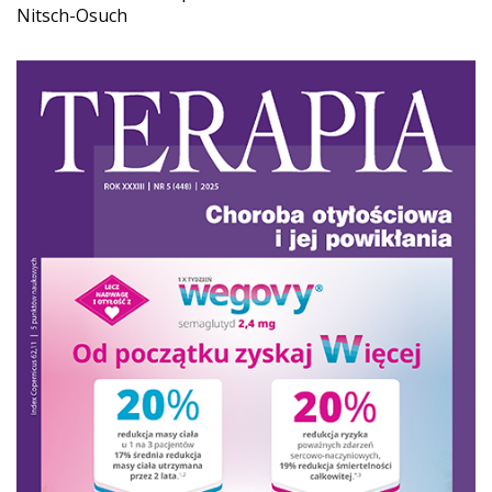
Nitsch-Osuch